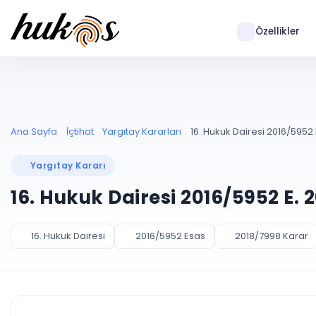
Özellikler
Ana Sayfa
İçtihat
Yargıtay Kararları
16. Hukuk Dairesi 2016/5952 
Yargıtay Kararı
16. Hukuk Dairesi 2016/5952 E. 
16. Hukuk Dairesi
2016/5952 Esas
2018/7998 Karar