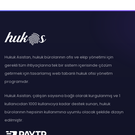
Hukuk Asistan, hukuk bürolarının ofis ve ekip yönetimi için
gerekli tüm ihtiyaçlarına tek bir sistem içerisinde çözüm
getirmek için tasarlamış web tabanlı hukuk ofisi yönetim
programıdır.
Hukuk Asistan; çalışan sayısına bağlı olarak kurgulanmış ve 1
kullanıcıdan 1000 kullanıcıya kadar destek sunan, hukuk
bürolarının hepsinin kullanımına uyumlu olacak şekilde dizayn
edilmiştir.