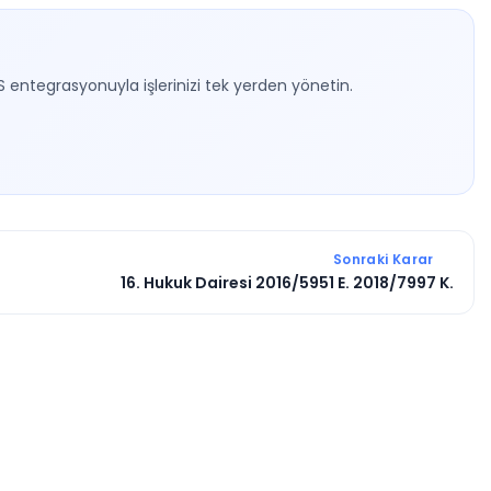
S entegrasyonuyla işlerinizi tek yerden yönetin.
Sonraki Karar
16. Hukuk Dairesi 2016/5951 E. 2018/7997 K.