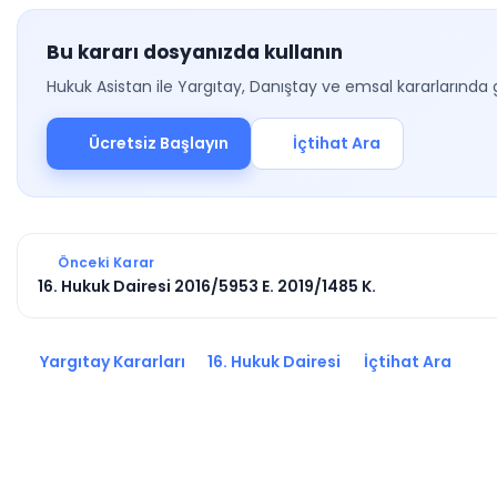
Bu kararı dosyanızda kullanın
Hukuk Asistan ile Yargıtay, Danıştay ve emsal kararlarında 
Ücretsiz Başlayın
İçtihat Ara
Önceki Karar
16. Hukuk Dairesi 2016/5953 E. 2019/1485 K.
Yargıtay Kararları
16. Hukuk Dairesi
İçtihat Ara