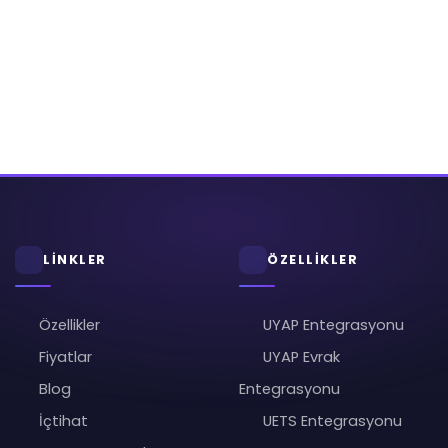
LİNKLER
ÖZELLİKLER
Özellikler
UYAP Entegrasyonu
Fiyatlar
UYAP Evrak
Blog
Entegrasyonu
İçtihat
UETS Entegrasyonu