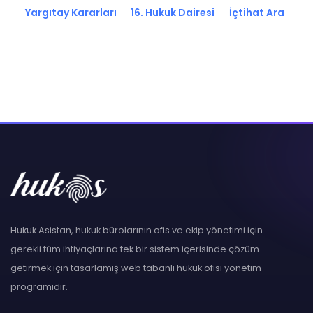
Yargıtay Kararları
16. Hukuk Dairesi
İçtihat Ara
Hukuk Asistan, hukuk bürolarının ofis ve ekip yönetimi için
gerekli tüm ihtiyaçlarına tek bir sistem içerisinde çözüm
getirmek için tasarlamış web tabanlı hukuk ofisi yönetim
programıdır.