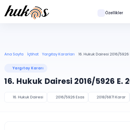
Özellikler
Ana Sayfa
İçtihat
Yargıtay Kararları
16. Hukuk Dairesi 2016/5926 
Yargıtay Kararı
16. Hukuk Dairesi 2016/5926 E. 
16. Hukuk Dairesi
2016/5926 Esas
2018/6871 Karar