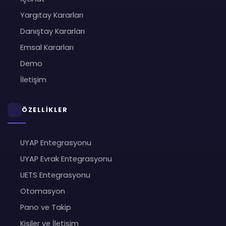
Yargıtay Kararları
Danıştay Kararları
Emsal Kararları
Demo
İletişim
ÖZELLİKLER
UYAP Entegrasyonu
UYAP Evrak Entegrasyonu
UETS Entegrasyonu
Otomasyon
Pano ve Takip
Kişiler ve İletişim