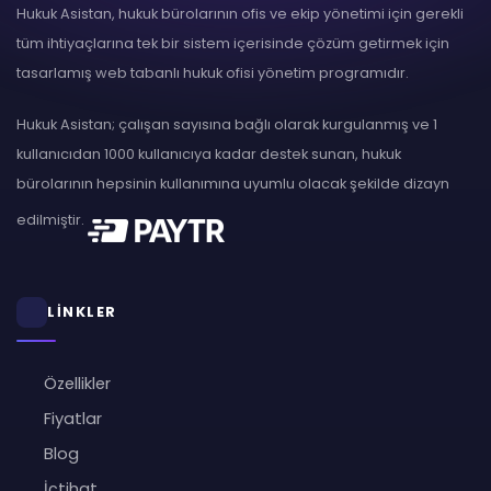
Hukuk Asistan, hukuk bürolarının ofis ve ekip yönetimi için gerekli
tüm ihtiyaçlarına tek bir sistem içerisinde çözüm getirmek için
tasarlamış web tabanlı hukuk ofisi yönetim programıdır.
Hukuk Asistan; çalışan sayısına bağlı olarak kurgulanmış ve 1
kullanıcıdan 1000 kullanıcıya kadar destek sunan, hukuk
bürolarının hepsinin kullanımına uyumlu olacak şekilde dizayn
edilmiştir.
LİNKLER
Özellikler
Fiyatlar
Blog
İçtihat