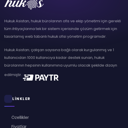
Hukuk Asistan, hukuk bürolarının ofis ve ekip yönetimi için gerekli
tüm ihtiyaçlarına tek bir sistem içerisinde çözüm getirmek için
tasarlamış web tabanlı hukuk ofisi yönetim programıdır.
Hukuk Asistan; çalışan sayısına bağlı olarak kurgulanmış ve 1
kullanıcıdan 1000 kullanıcıya kadar destek sunan, hukuk
bürolarının hepsinin kullanımına uyumlu olacak şekilde dizayn
edilmiştir.
LİNKLER
Özellikler
Fiyatlar