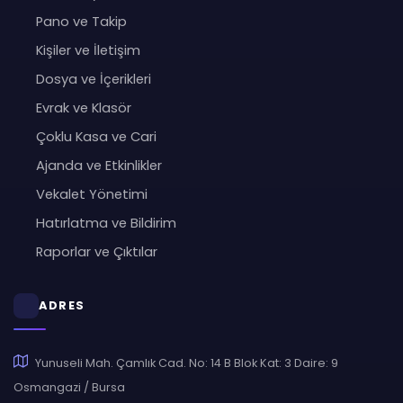
Pano ve Takip
Kişiler ve İletişim
Dosya ve İçerikleri
Evrak ve Klasör
Çoklu Kasa ve Cari
Ajanda ve Etkinlikler
Vekalet Yönetimi
Hatırlatma ve Bildirim
Raporlar ve Çıktılar
ADRES
Yunuseli Mah. Çamlık Cad. No: 14 B Blok Kat: 3 Daire: 9
Osmangazi / Bursa