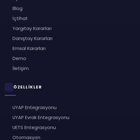
Blog
İçtihat
Yargıtay Kararları
Danıştay Kararları
Emsal Kararları
Demo
İletişim
ÖZELLİKLER
UYAP Entegrasyonu
UYAP Evrak Entegrasyonu
UETS Entegrasyonu
Otomasyon