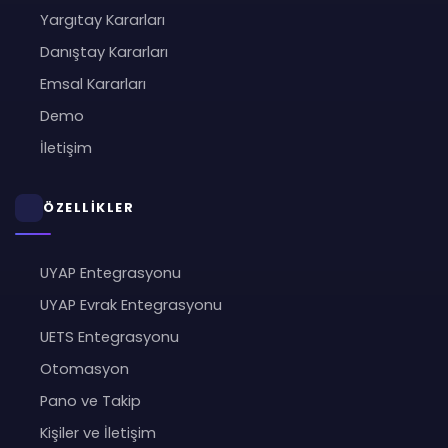
Yargıtay Kararları
Danıştay Kararları
Emsal Kararları
Demo
İletişim
ÖZELLİKLER
UYAP Entegrasyonu
UYAP Evrak Entegrasyonu
UETS Entegrasyonu
Otomasyon
Pano ve Takip
Kişiler ve İletişim