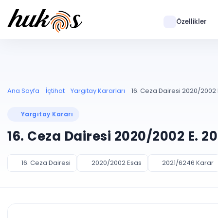
Özellikler
Ana Sayfa
İçtihat
Yargıtay Kararları
16. Ceza Dairesi 2020/2002 
Yargıtay Kararı
16. Ceza Dairesi 2020/2002 E. 2
16. Ceza Dairesi
2020/2002 Esas
2021/6246 Karar