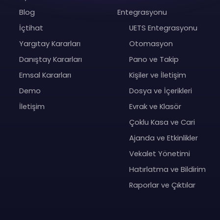
Blog
Entegrasyonu
İçtihat
UETS Entegrasyonu
Yargıtay Kararları
Otomasyon
Danıştay Kararları
Pano ve Takip
Emsal Kararları
Kişiler ve İletişim
Demo
Dosya ve İçerikleri
İletişim
Evrak ve Klasör
Çoklu Kasa ve Cari
Ajanda ve Etkinlikler
Vekalet Yönetimi
Hatırlatma ve Bildirim
Raporlar ve Çıktılar