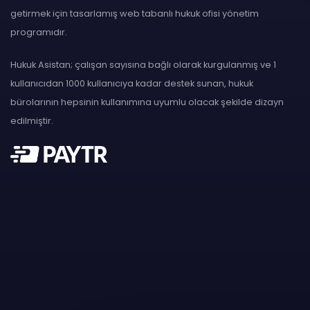
getirmek için tasarlamış web tabanlı hukuk ofisi yönetim
programıdır.
Hukuk Asistan; çalışan sayısına bağlı olarak kurgulanmış ve 1
kullanıcıdan 1000 kullanıcıya kadar destek sunan, hukuk
bürolarının hepsinin kullanımına uyumlu olacak şekilde dizayn
edilmiştir.