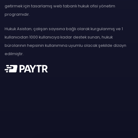
getirmek için tasarlamış web tabanlı hukuk ofisi yönetim
programıdır.
Hukuk Asistan; çalışan sayısına bağlı olarak kurgulanmış ve 1
kullanıcıdan 1000 kullanıcıya kadar destek sunan, hukuk
bürolarının hepsinin kullanımına uyumlu olacak şekilde dizayn
edilmiştir.