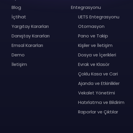
Blog
Entegrasyonu
İçtihat
UETS Entegrasyonu
Yargıtay Kararları
Otomasyon
Danıştay Kararları
Pano ve Takip
Emsal Kararları
Kişiler ve İletişim
Demo
Dosya ve İçerikleri
İletişim
Evrak ve Klasör
Çoklu Kasa ve Cari
Ajanda ve Etkinlikler
Vekalet Yönetimi
Hatırlatma ve Bildirim
Raporlar ve Çıktılar