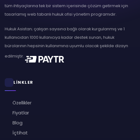
tüm ihtiyaçlarına tek bir sistem içerisinde çözüm getirmek için
tasarlamış web tabanlı hukuk ofisi yönetim programıdır.
Hukuk Asistan; çalışan sayısına bağlı olarak kurgulanmış ve 1
kullanıcıdan 1000 kullanıcıya kadar destek sunan, hukuk
bürolarının hepsinin kullanımına uyumlu olacak şekilde dizayn
edilmiştir.
LİNKLER
Özellikler
Fiyatlar
Blog
İçtihat