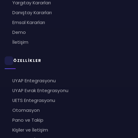
Yargıtay Kararları
Danıştay Kararları
Emsal Kararları
Demo
İletişim
ÖZELLİKLER
UYAP Entegrasyonu
UYAP Evrak Entegrasyonu
UETS Entegrasyonu
Otomasyon
Pano ve Takip
Kişiler ve İletişim