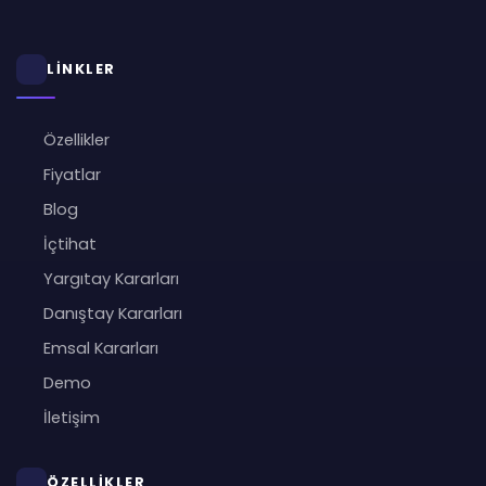
LİNKLER
Özellikler
Fiyatlar
Blog
İçtihat
Yargıtay Kararları
Danıştay Kararları
Emsal Kararları
Demo
İletişim
ÖZELLİKLER