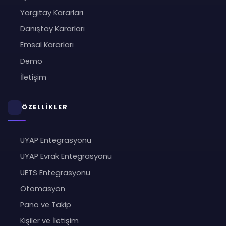
Yargıtay Kararları
Danıştay Kararları
Emsal Kararları
Demo
İletişim
ÖZELLİKLER
UYAP Entegrasyonu
UYAP Evrak Entegrasyonu
UETS Entegrasyonu
Otomasyon
Pano ve Takip
Kişiler ve İletişim