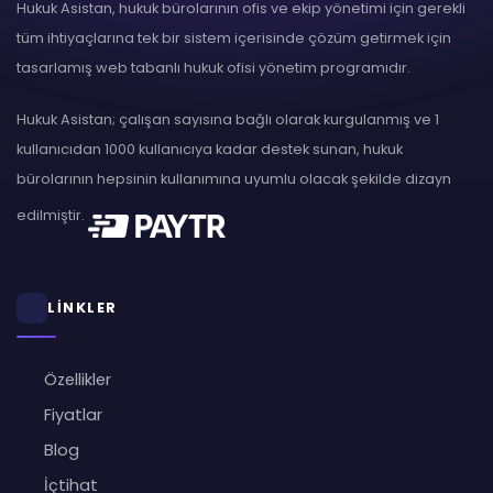
Hukuk Asistan, hukuk bürolarının ofis ve ekip yönetimi için gerekli
tüm ihtiyaçlarına tek bir sistem içerisinde çözüm getirmek için
tasarlamış web tabanlı hukuk ofisi yönetim programıdır.
Hukuk Asistan; çalışan sayısına bağlı olarak kurgulanmış ve 1
kullanıcıdan 1000 kullanıcıya kadar destek sunan, hukuk
bürolarının hepsinin kullanımına uyumlu olacak şekilde dizayn
edilmiştir.
LİNKLER
Özellikler
Fiyatlar
Blog
İçtihat