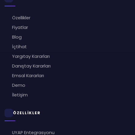
Özellikler
Fiyatlar
Blog
İçtihat
Yargıtay Kararları
Danıştay Kararları
Emsal Kararları
Demo
İletişim
ÖZELLİKLER
UYAP Entegrasyonu