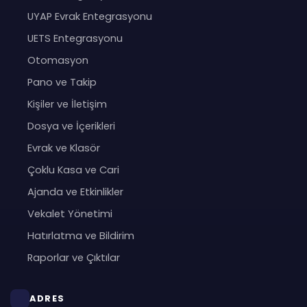
UYAP Evrak Entegrasyonu
UETS Entegrasyonu
Otomasyon
Pano ve Takip
Kişiler ve İletişim
Dosya ve İçerikleri
Evrak ve Klasör
Çoklu Kasa ve Cari
Ajanda ve Etkinlikler
Vekalet Yönetimi
Hatırlatma ve Bildirim
Raporlar ve Çıktılar
ADRES