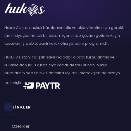
Hukuk Asistan, hukuk bürolarının ofis ve ekip yönetimi için gerekli
tüm ihtiyaçlarına tek bir sistem içerisinde çözüm getirmek için
tasarlamış web tabanlı hukuk ofisi yönetim programıdır.
Hukuk Asistan; çalışan sayısına bağlı olarak kurgulanmış ve 1
kullanıcıdan 1000 kullanıcıya kadar destek sunan, hukuk
bürolarının hepsinin kullanımına uyumlu olacak şekilde dizayn
edilmiştir.
LİNKLER
Özellikler