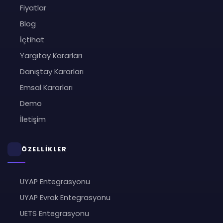
Fiyatlar
Blog
İçtihat
Yargıtay Kararları
Danıştay Kararları
Emsal Kararları
Demo
İletişim
ÖZELLİKLER
UYAP Entegrasyonu
UYAP Evrak Entegrasyonu
UETS Entegrasyonu