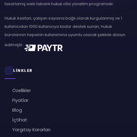
tasarlamış web tabanlı hukuk ofisi yönetim programıdır.
Hukuk Asistan; çalışan sayısına bağlı olarak kurgulanmış ve 1
kullanıcıdan 1000 kullanıcıya kadar destek sunan, hukuk
bürolarının hepsinin kullanımına uyumlu olacak şekilde dizayn
edilmiştir.
LİNKLER
Özellikler
Fiyatlar
Blog
İçtihat
Yargıtay Kararları