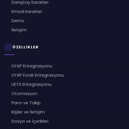
Danıştay Kararları
Emsal Kararları
Demo
İletişim
ÖZELLİKLER
UYAP Entegrasyonu
UYAP Evrak Entegrasyonu
UETS Entegrasyonu
Otomasyon
Pano ve Takip
Kişiler ve İletişim
Dosya ve İçerikleri