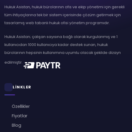
Hukuk Asistan, hukuk bürolarının ofis ve ekip yönetimi için gerekli
tüm ihtiyaçlarına tek bir sistem içerisinde çözüm getirmek için
tasarlamış web tabanlı hukuk ofisi yönetim programıdır.
Hukuk Asistan; çalışan sayısına bağlı olarak kurgulanmış ve 1
kullanıcıdan 1000 kullanıcıya kadar destek sunan, hukuk
bürolarının hepsinin kullanımına uyumlu olacak şekilde dizayn
edilmiştir.
LİNKLER
Özellikler
Fiyatlar
Blog