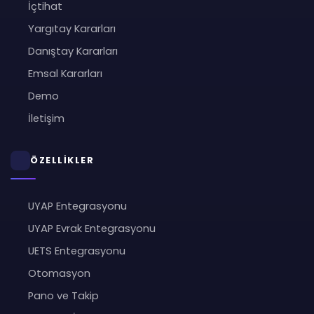
İçtihat
Yargıtay Kararları
Danıştay Kararları
Emsal Kararları
Demo
İletişim
ÖZELLİKLER
UYAP Entegrasyonu
UYAP Evrak Entegrasyonu
UETS Entegrasyonu
Otomasyon
Pano ve Takip