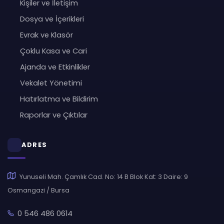
Kişiler ve İletişim
Dosya ve İçerikleri
Evrak ve Klasör
Çoklu Kasa ve Cari
Ajanda ve Etkinlikler
Vekalet Yönetimi
Hatırlatma ve Bildirim
Raporlar ve Çıktılar
ADRES
Yunuseli Mah. Çamlık Cad. No: 14 B Blok Kat: 3 Daire: 9
Osmangazi / Bursa
0 546 486 0614