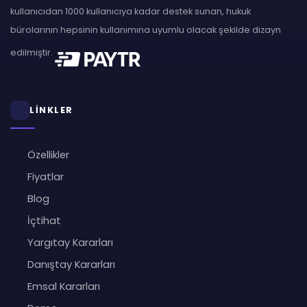
kullanıcıdan 1000 kullanıcıya kadar destek sunan, hukuk
bürolarının hepsinin kullanımına uyumlu olacak şekilde dizayn
edilmiştir.
LİNKLER
Özellikler
Fiyatlar
Blog
İçtihat
Yargıtay Kararları
Danıştay Kararları
Emsal Kararları