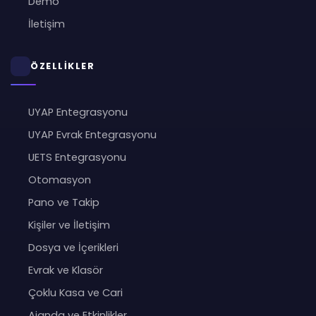
Demo
İletişim
ÖZELLİKLER
UYAP Entegrasyonu
UYAP Evrak Entegrasyonu
UETS Entegrasyonu
Otomasyon
Pano ve Takip
Kişiler ve İletişim
Dosya ve İçerikleri
Evrak ve Klasör
Çoklu Kasa ve Cari
Ajanda ve Etkinlikler