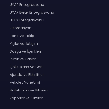
UYAP Entegrasyonu
UYAP Evrak Entegrasyonu
UETS Entegrasyonu
Otomasyon
Pano ve Takip
Kişiler ve İletişim
Dosya ve İçerikleri
Evrak ve Klasör
Çoklu Kasa ve Cari
Ajanda ve Etkinlikler
Vekalet Yönetimi
Hatırlatma ve Bildirim
Raporlar ve Çıktılar