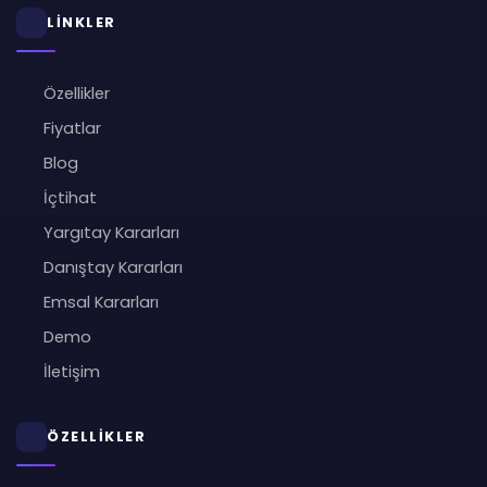
LİNKLER
Özellikler
Fiyatlar
Blog
İçtihat
Yargıtay Kararları
Danıştay Kararları
Emsal Kararları
Demo
İletişim
ÖZELLİKLER