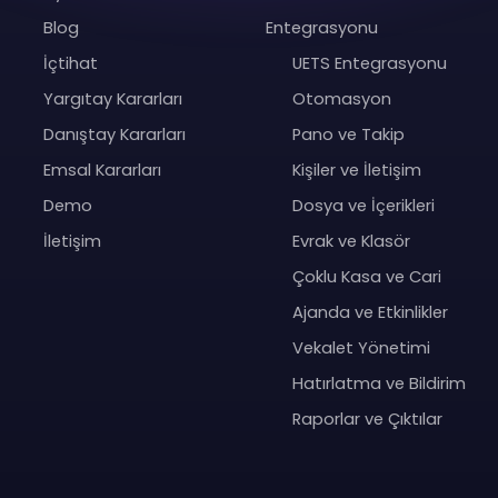
Blog
Entegrasyonu
İçtihat
UETS Entegrasyonu
Yargıtay Kararları
Otomasyon
Danıştay Kararları
Pano ve Takip
Emsal Kararları
Kişiler ve İletişim
Demo
Dosya ve İçerikleri
İletişim
Evrak ve Klasör
Çoklu Kasa ve Cari
Ajanda ve Etkinlikler
Vekalet Yönetimi
Hatırlatma ve Bildirim
Raporlar ve Çıktılar