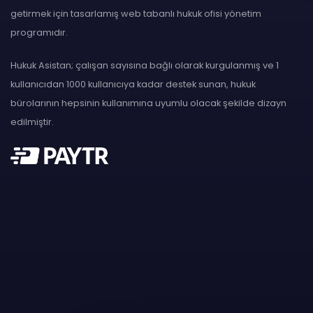
getirmek için tasarlamış web tabanlı hukuk ofisi yönetim
programıdır.
Hukuk Asistan; çalışan sayısına bağlı olarak kurgulanmış ve 1
kullanıcıdan 1000 kullanıcıya kadar destek sunan, hukuk
bürolarının hepsinin kullanımına uyumlu olacak şekilde dizayn
edilmiştir.