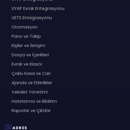
UYAP Evrak Entegrasyonu
UETS Entegrasyonu
Otomasyon
Pano ve Takip
Kişiler ve İletişim
Dosya ve İçerikleri
Evrak ve Klasör
Çoklu Kasa ve Cari
Ajanda ve Etkinlikler
Vekalet Yönetimi
Hatırlatma ve Bildirim
Raporlar ve Çıktılar
ADRES