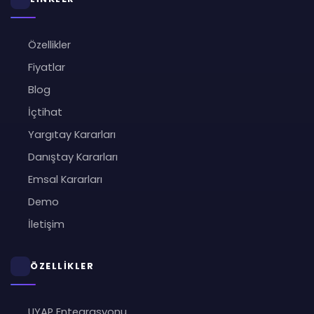
Özellikler
Fiyatlar
Blog
İçtihat
Yargıtay Kararları
Danıştay Kararları
Emsal Kararları
Demo
İletişim
ÖZELLİKLER
UYAP Entegrasyonu