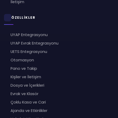
İletişim
ÖZELLİKLER
UYAP Entegrasyonu
UYAP Evrak Entegrasyonu
UETS Entegrasyonu
Otomasyon
Pano ve Takip
Kişiler ve İletişim
Dosya ve İçerikleri
Evrak ve Klasör
Çoklu Kasa ve Cari
Ajanda ve Etkinlikler