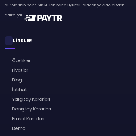
bürolarının hepsinin kullanımına uyumlu olacak şekilde dizayn
edilmiştir.
LİNKLER
Özellikler
Fiyatlar
Blog
İçtihat
Yargıtay Kararları
Danıştay Kararları
Emsal Kararları
Demo