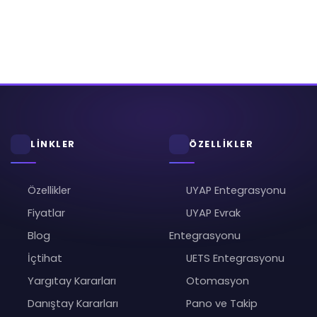
LİNKLER
ÖZELLİKLER
Özellikler
UYAP Entegrasyonu
Fiyatlar
UYAP Evrak
Blog
Entegrasyonu
İçtihat
UETS Entegrasyonu
Yargıtay Kararları
Otomasyon
Danıştay Kararları
Pano ve Takip