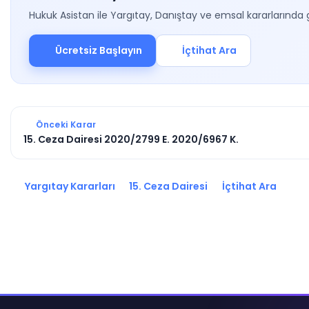
Hukuk Asistan ile Yargıtay, Danıştay ve emsal kararlarında 
Ücretsiz Başlayın
İçtihat Ara
Önceki Karar
15. Ceza Dairesi 2020/2799 E. 2020/6967 K.
Yargıtay Kararları
15. Ceza Dairesi
İçtihat Ara