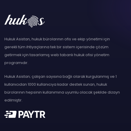
Hukuk Asistan, hukuk bürolarının ofis ve ekip yönetimi için
gerekli tüm ihtiyaçlarına tek bir sistem içerisinde çözüm
getirmek için tasarlamış web tabanlı hukuk ofisi yönetim
programıdır.
Hukuk Asistan; çalışan sayısına bağlı olarak kurgulanmış ve 1
kullanıcıdan 1000 kullanıcıya kadar destek sunan, hukuk
bürolarının hepsinin kullanımına uyumlu olacak şekilde dizayn
edilmiştir.