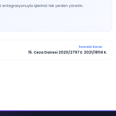
S entegrasyonuyla işlerinizi tek yerden yönetin.
Sonraki Karar
15. Ceza Dairesi 2020/2797 E. 2021/18114 K.