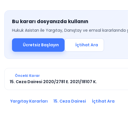
Bu kararı dosyanızda kullanın
Hukuk Asistan ile Yargıtay, Danıştay ve emsal kararlarında 
Ücretsiz Başlayın
İçtihat Ara
Önceki Karar
15. Ceza Dairesi 2020/2781 E. 2021/18107 K.
Yargıtay Kararları
15. Ceza Dairesi
İçtihat Ara