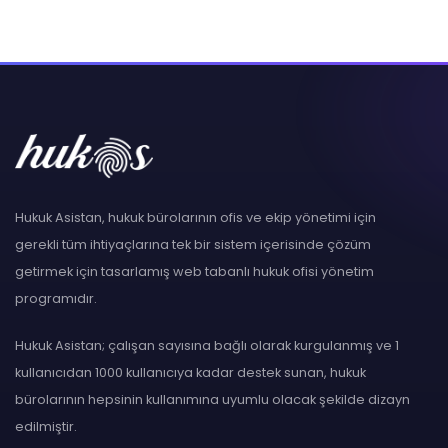
Hukuk Asistan, hukuk bürolarının ofis ve ekip yönetimi için
gerekli tüm ihtiyaçlarına tek bir sistem içerisinde çözüm
getirmek için tasarlamış web tabanlı hukuk ofisi yönetim
programıdır.
Hukuk Asistan; çalışan sayısına bağlı olarak kurgulanmış ve 1
kullanıcıdan 1000 kullanıcıya kadar destek sunan, hukuk
bürolarının hepsinin kullanımına uyumlu olacak şekilde dizayn
edilmiştir.