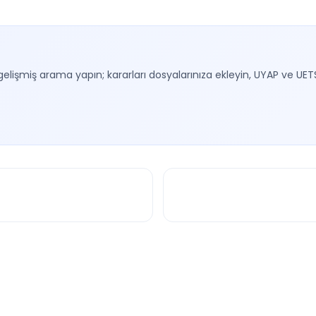
gelişmiş arama yapın; kararları dosyalarınıza ekleyin, UYAP ve UET