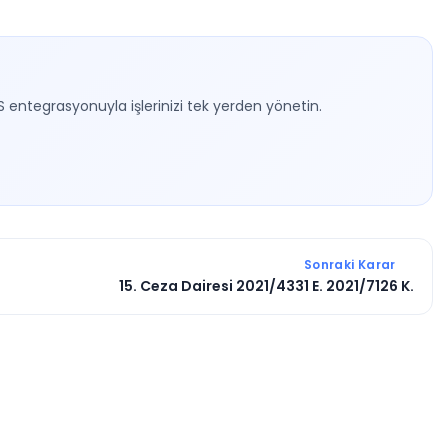
S entegrasyonuyla işlerinizi tek yerden yönetin.
Sonraki Karar
15. Ceza Dairesi 2021/4331 E. 2021/7126 K.