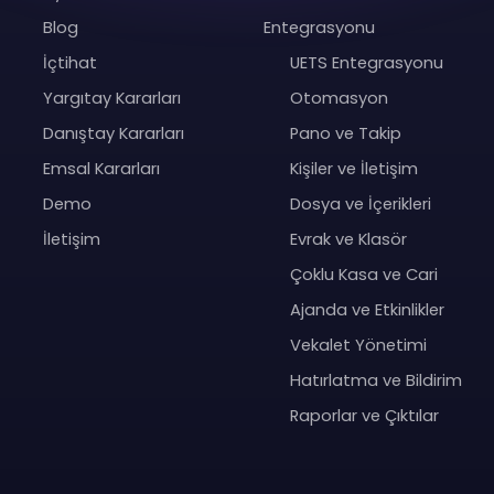
Blog
Entegrasyonu
İçtihat
UETS Entegrasyonu
Yargıtay Kararları
Otomasyon
Danıştay Kararları
Pano ve Takip
Emsal Kararları
Kişiler ve İletişim
Demo
Dosya ve İçerikleri
İletişim
Evrak ve Klasör
Çoklu Kasa ve Cari
Ajanda ve Etkinlikler
Vekalet Yönetimi
Hatırlatma ve Bildirim
Raporlar ve Çıktılar