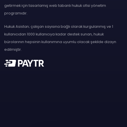
getirmek için tasarlamış web tabanlı hukuk ofisi yönetim
programıdır.
Hukuk Asistan; çalışan sayısına bağlı olarak kurgulanmış ve 1
kullanıcıdan 1000 kullanıcıya kadar destek sunan, hukuk
bürolarının hepsinin kullanımına uyumlu olacak şekilde dizayn
edilmiştir.