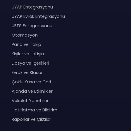
UYAP Entegrasyonu
UYAP Evrak Entegrasyonu
UETS Entegrasyonu
Otomasyon
Pano ve Takip
Kişiler ve İletişim
Dosya ve İçerikleri
Evrak ve Klasör
Çoklu Kasa ve Cari
Ajanda ve Etkinlikler
Vekalet Yönetimi
Hatırlatma ve Bildirim
Raporlar ve Çıktılar