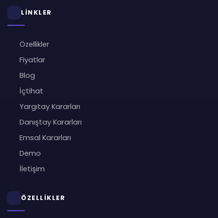
LİNKLER
Özellikler
Fiyatlar
Blog
İçtihat
Yargıtay Kararları
Danıştay Kararları
Emsal Kararları
Demo
İletişim
ÖZELLİKLER