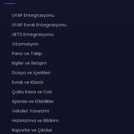
UYAP Entegrasyonu
UYAP Evrak Entegrasyonu
UETS Entegrasyonu
Otomasyon
Pano ve Takip
Kişiler ve İletişim
Dosya ve İçerikleri
Evrak ve Klasör
Çoklu Kasa ve Cari
Ajanda ve Etkinlikler
Vekalet Yönetimi
Hatırlatma ve Bildirim
Raporlar ve Çıktılar