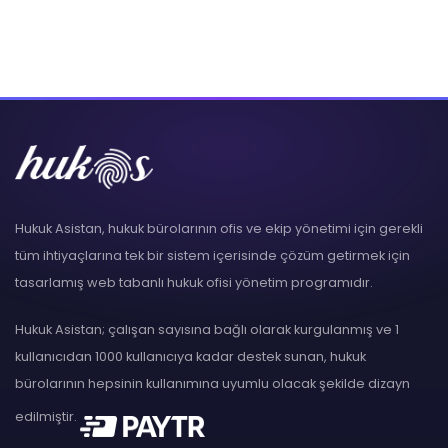
Hukuk Asistan, hukuk bürolarının ofis ve ekip yönetimi için gerekli
tüm ihtiyaçlarına tek bir sistem içerisinde çözüm getirmek için
tasarlamış web tabanlı hukuk ofisi yönetim programıdır.
Hukuk Asistan; çalışan sayısına bağlı olarak kurgulanmış ve 1
kullanıcıdan 1000 kullanıcıya kadar destek sunan, hukuk
bürolarının hepsinin kullanımına uyumlu olacak şekilde dizayn
edilmiştir.