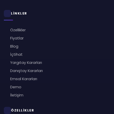
LİNKLER
Özellikler
Fiyatlar
Blog
İçtihat
Yargıtay Kararları
Danıştay Kararları
Emsal Kararları
Demo
İletişim
ÖZELLİKLER