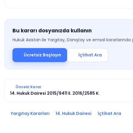
Bu kararı dosyanızda kullanın
Hukuk Asistan ile Yargıtay, Danıştay ve emsal kararlarında 
Ücretsiz Başlayın
İçtihat Ara
Önceki Karar
14. Hukuk Dairesi 2015/9411 E. 2016/2585 K.
Yargıtay Kararları
14. Hukuk Dairesi
İçtihat Ara