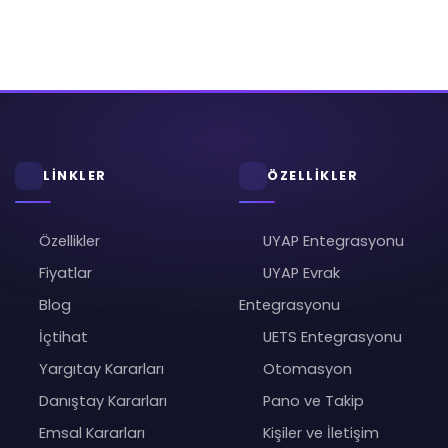
LİNKLER
ÖZELLİKLER
Özellikler
UYAP Entegrasyonu
Fiyatlar
UYAP Evrak
Blog
Entegrasyonu
İçtihat
UETS Entegrasyonu
Yargıtay Kararları
Otomasyon
Danıştay Kararları
Pano ve Takip
Emsal Kararları
Kişiler ve İletişim