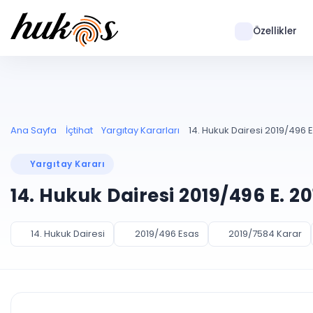
Özellikler
Ana Sayfa
İçtihat
Yargıtay Kararları
14. Hukuk Dairesi 2019/496 E
Yargıtay Kararı
14. Hukuk Dairesi 2019/496 E. 2
14. Hukuk Dairesi
2019/496 Esas
2019/7584 Karar