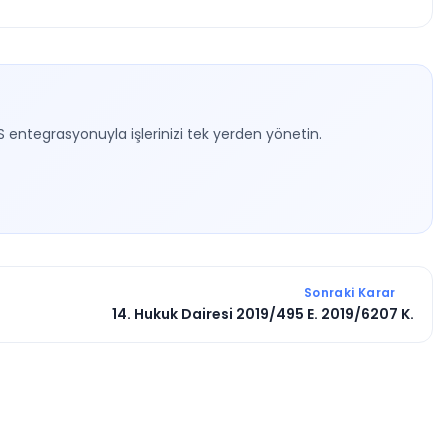
S entegrasyonuyla işlerinizi tek yerden yönetin.
Sonraki Karar
14. Hukuk Dairesi 2019/495 E. 2019/6207 K.