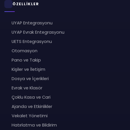
ÖZELLİKLER
UYAP Entegrasyonu
UYAP Evrak Entegrasyonu
UETS Entegrasyonu
Otomasyon
Pano ve Takip
Kişiler ve İletişim
Dosya ve İçerikleri
Evrak ve Klasör
Çoklu Kasa ve Cari
Ajanda ve Etkinlikler
Vekalet Yönetimi
Hatırlatma ve Bildirim