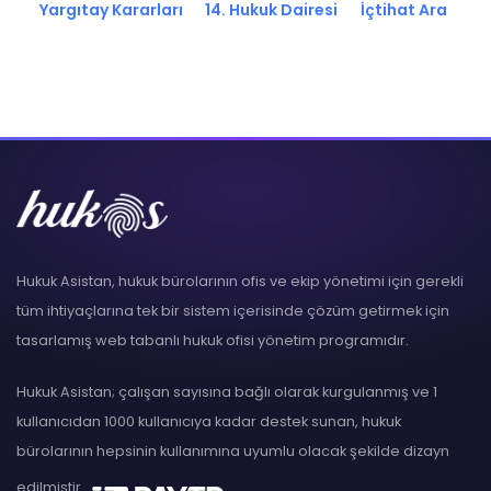
Yargıtay Kararları
14. Hukuk Dairesi
İçtihat Ara
Hukuk Asistan, hukuk bürolarının ofis ve ekip yönetimi için gerekli
tüm ihtiyaçlarına tek bir sistem içerisinde çözüm getirmek için
tasarlamış web tabanlı hukuk ofisi yönetim programıdır.
Hukuk Asistan; çalışan sayısına bağlı olarak kurgulanmış ve 1
kullanıcıdan 1000 kullanıcıya kadar destek sunan, hukuk
bürolarının hepsinin kullanımına uyumlu olacak şekilde dizayn
edilmiştir.