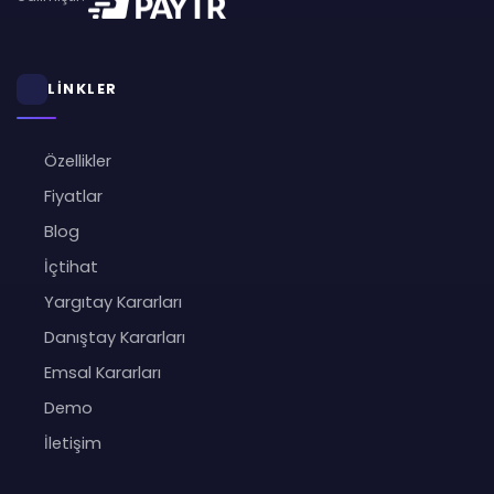
LİNKLER
Özellikler
Fiyatlar
Blog
İçtihat
Yargıtay Kararları
Danıştay Kararları
Emsal Kararları
Demo
İletişim