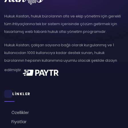
Hukuk Asistan, hukuk bürolarının ofis ve ekip yönetimi için gerekli
tüm ihtiyaçlarına tek bir sistem içerisinde çözüm getirmek için
tasarlamış web tabanlı hukuk ofisi yönetim programıdır.
Hukuk Asistan; çalışan sayısına bağlı olarak kurgulanmış ve 1
kullanıcıdan 1000 kullanıcıya kadar destek sunan, hukuk
bürolarının hepsinin kullanımına uyumlu olacak şekilde dizayn
edilmiştir.
LİNKLER
Özellikler
Fiyatlar