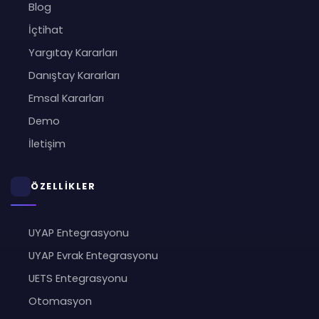
Blog
İçtihat
Yargıtay Kararları
Danıştay Kararları
Emsal Kararları
Demo
İletişim
ÖZELLİKLER
UYAP Entegrasyonu
UYAP Evrak Entegrasyonu
UETS Entegrasyonu
Otomasyon