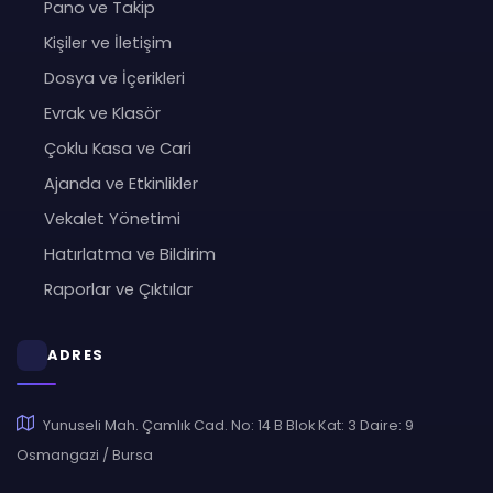
Pano ve Takip
Kişiler ve İletişim
Dosya ve İçerikleri
Evrak ve Klasör
Çoklu Kasa ve Cari
Ajanda ve Etkinlikler
Vekalet Yönetimi
Hatırlatma ve Bildirim
Raporlar ve Çıktılar
ADRES
Yunuseli Mah. Çamlık Cad. No: 14 B Blok Kat: 3 Daire: 9
Osmangazi / Bursa