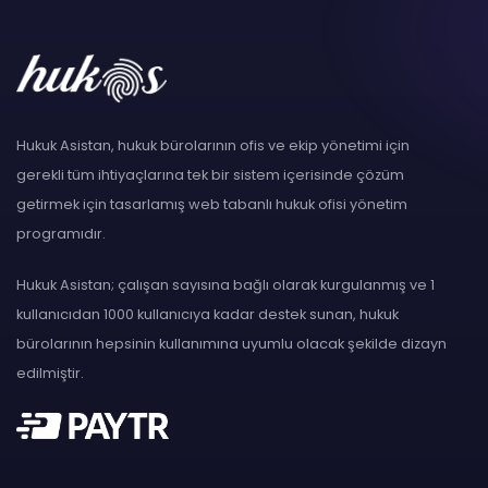
Hukuk Asistan, hukuk bürolarının ofis ve ekip yönetimi için
gerekli tüm ihtiyaçlarına tek bir sistem içerisinde çözüm
getirmek için tasarlamış web tabanlı hukuk ofisi yönetim
programıdır.
Hukuk Asistan; çalışan sayısına bağlı olarak kurgulanmış ve 1
kullanıcıdan 1000 kullanıcıya kadar destek sunan, hukuk
bürolarının hepsinin kullanımına uyumlu olacak şekilde dizayn
edilmiştir.