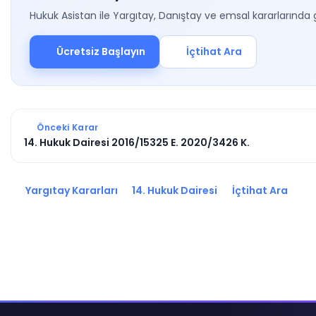
Hukuk Asistan ile Yargıtay, Danıştay ve emsal kararlarında 
Ücretsiz Başlayın
İçtihat Ara
Önceki Karar
14. Hukuk Dairesi 2016/15325 E. 2020/3426 K.
Yargıtay Kararları
14. Hukuk Dairesi
İçtihat Ara