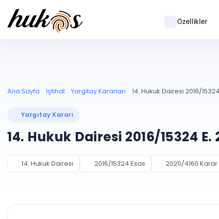
Özellikler
Ana Sayfa
İçtihat
Yargıtay Kararları
14. Hukuk Dairesi 2016/15324
Yargıtay Kararı
14. Hukuk Dairesi 2016/15324 E.
14. Hukuk Dairesi
2016/15324 Esas
2020/4160 Karar