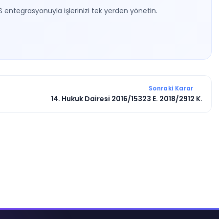
S entegrasyonuyla işlerinizi tek yerden yönetin.
Sonraki Karar
14. Hukuk Dairesi 2016/15323 E. 2018/2912 K.