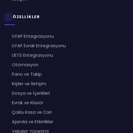
ÖZELLİKLER
UYAP Entegrasyonu
UYAP Evrak Entegrasyonu
UETS Entegrasyonu
Otomasyon
Pano ve Takip
Kişiler ve İletişim
Dosya ve İçerikleri
Evrak ve Klasör
Çoklu Kasa ve Cari
Ajanda ve Etkinlikler
Vekalet Yönetimi