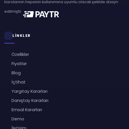
bürolarının hepsinin kullanımına uyumlu olacak şekilde dizayn
edilmiştir.
LİNKLER
Özellikler
Fiyatlar
Blog
İçtihat
Yargıtay Kararları
Danıştay Kararları
Emsal Kararları
Demo
İletişim