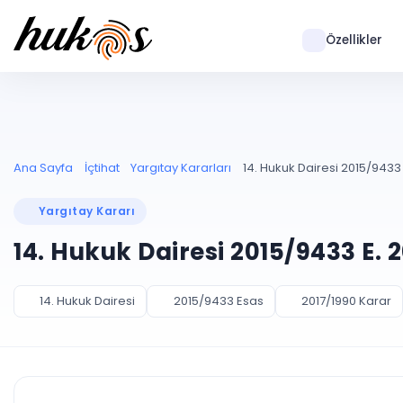
Özellikler
Ana Sayfa
İçtihat
Yargıtay Kararları
14. Hukuk Dairesi 2015/9433 
Yargıtay Kararı
14. Hukuk Dairesi 2015/9433 E. 
14. Hukuk Dairesi
2015/9433 Esas
2017/1990 Karar