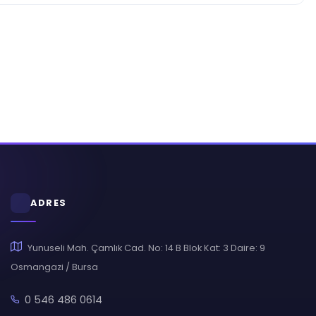
ADRES
Yunuseli Mah. Çamlık Cad. No: 14 B Blok Kat: 3 Daire: 9
Osmangazi / Bursa
0 546 486 0614