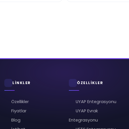
LİNKLER
ÖZELLİKLER
Özellikler
UYAP Entegrasyonu
Fiyatlar
UYAP Evrak
Blog
Entegrasyonu