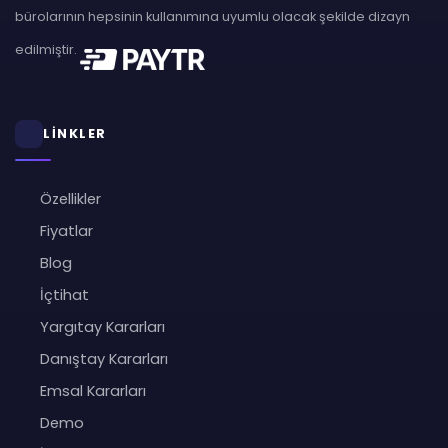
bürolarının hepsinin kullanımına uyumlu olacak şekilde dizayn
edilmiştir.
LİNKLER
Özellikler
Fiyatlar
Blog
İçtihat
Yargıtay Kararları
Danıştay Kararları
Emsal Kararları
Demo