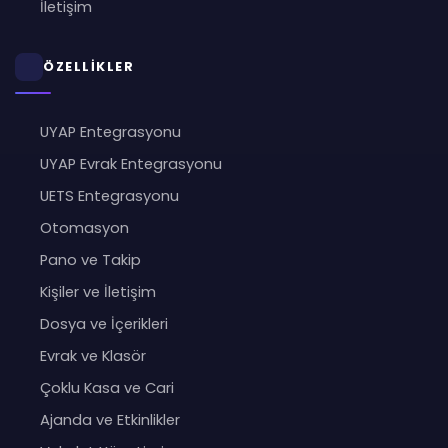
İletişim
ÖZELLİKLER
UYAP Entegrasyonu
UYAP Evrak Entegrasyonu
UETS Entegrasyonu
Otomasyon
Pano ve Takip
Kişiler ve İletişim
Dosya ve İçerikleri
Evrak ve Klasör
Çoklu Kasa ve Cari
Ajanda ve Etkinlikler