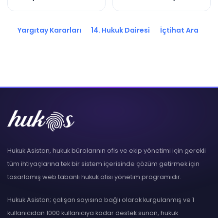
2017/1788 K.
2015/8554 K.
Yargıtay Kararları
14. Hukuk Dairesi
İçtihat Ara
Hukuk Asistan, hukuk bürolarının ofis ve ekip yönetimi için gerekli
tüm ihtiyaçlarına tek bir sistem içerisinde çözüm getirmek için
tasarlamış web tabanlı hukuk ofisi yönetim programıdır.
Hukuk Asistan; çalışan sayısına bağlı olarak kurgulanmış ve 1
kullanıcıdan 1000 kullanıcıya kadar destek sunan, hukuk