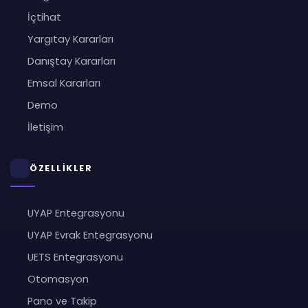
İçtihat
Yargıtay Kararları
Danıştay Kararları
Emsal Kararları
Demo
İletişim
ÖZELLİKLER
UYAP Entegrasyonu
UYAP Evrak Entegrasyonu
UETS Entegrasyonu
Otomasyon
Pano ve Takip