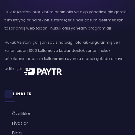
Hukuk Asistan, hukuk bürolarının ofis ve ekip yönetimi için gerekli
tüm ihtiyaçlarına tek bir sistem içerisinde çözüm getirmek için
tasarlamış web tabanlı hukuk ofisi yönetim programıdır.
Hukuk Asistan; çalışan sayısına bağlı olarak kurgulanmış ve 1
kullanıcıdan 1000 kullanıcıya kadar destek sunan, hukuk
bürolarının hepsinin kullanımına uyumlu olacak şekilde dizayn
edilmiştir.
LİNKLER
Özellikler
Fiyatlar
Blog