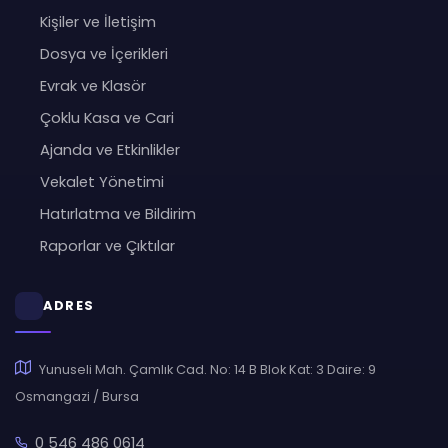
Kişiler ve İletişim
Dosya ve İçerikleri
Evrak ve Klasör
Çoklu Kasa ve Cari
Ajanda ve Etkinlikler
Vekalet Yönetimi
Hatırlatma ve Bildirim
Raporlar ve Çıktılar
ADRES
Yunuseli Mah. Çamlık Cad. No: 14 B Blok Kat: 3 Daire: 9
Osmangazi / Bursa
0 546 486 0614