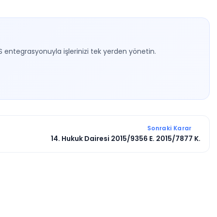
S entegrasyonuyla işlerinizi tek yerden yönetin.
Sonraki Karar
14. Hukuk Dairesi 2015/9356 E. 2015/7877 K.