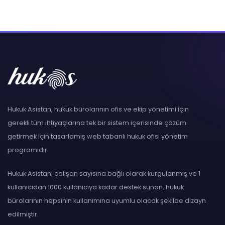
Hukuk Asistan, hukuk bürolarının ofis ve ekip yönetimi için
gerekli tüm ihtiyaçlarına tek bir sistem içerisinde çözüm
getirmek için tasarlamış web tabanlı hukuk ofisi yönetim
programıdır.
Hukuk Asistan; çalışan sayısına bağlı olarak kurgulanmış ve 1
kullanıcıdan 1000 kullanıcıya kadar destek sunan, hukuk
bürolarının hepsinin kullanımına uyumlu olacak şekilde dizayn
edilmiştir.