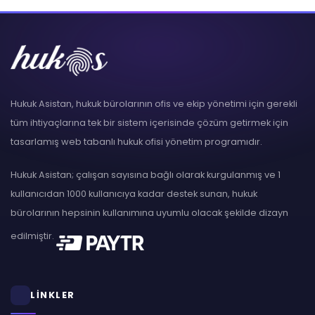
Hukuk Asistan, hukuk bürolarının ofis ve ekip yönetimi için gerekli
tüm ihtiyaçlarına tek bir sistem içerisinde çözüm getirmek için
tasarlamış web tabanlı hukuk ofisi yönetim programıdır.
Hukuk Asistan; çalışan sayısına bağlı olarak kurgulanmış ve 1
kullanıcıdan 1000 kullanıcıya kadar destek sunan, hukuk
bürolarının hepsinin kullanımına uyumlu olacak şekilde dizayn
edilmiştir.
LİNKLER