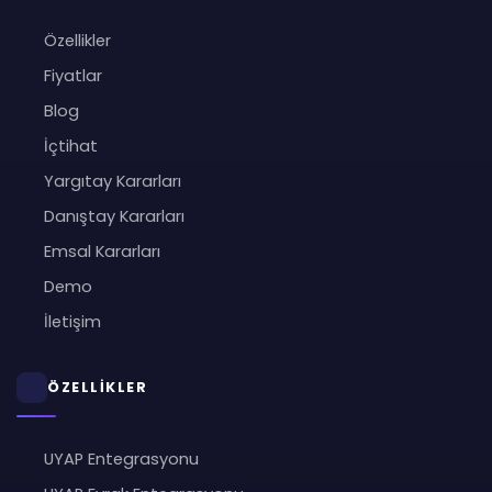
Özellikler
Fiyatlar
Blog
İçtihat
Yargıtay Kararları
Danıştay Kararları
Emsal Kararları
Demo
İletişim
ÖZELLİKLER
UYAP Entegrasyonu