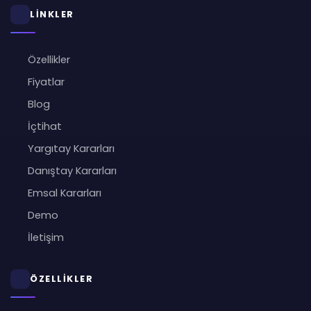
LİNKLER
Özellikler
Fiyatlar
Blog
İçtihat
Yargıtay Kararları
Danıştay Kararları
Emsal Kararları
Demo
İletişim
ÖZELLİKLER