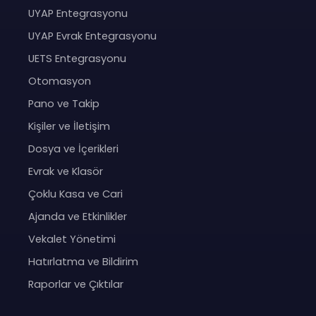
UYAP Entegrasyonu
UYAP Evrak Entegrasyonu
UETS Entegrasyonu
Otomasyon
Pano ve Takip
Kişiler ve İletişim
Dosya ve İçerikleri
Evrak ve Klasör
Çoklu Kasa ve Cari
Ajanda ve Etkinlikler
Vekalet Yönetimi
Hatırlatma ve Bildirim
Raporlar ve Çıktılar