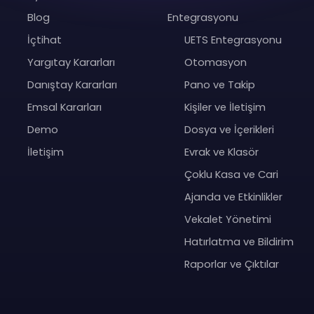
Blog
Entegrasyonu
İçtihat
UETS Entegrasyonu
Yargıtay Kararları
Otomasyon
Danıştay Kararları
Pano ve Takip
Emsal Kararları
Kişiler ve İletişim
Demo
Dosya ve İçerikleri
İletişim
Evrak ve Klasör
Çoklu Kasa ve Cari
Ajanda ve Etkinlikler
Vekalet Yönetimi
Hatırlatma ve Bildirim
Raporlar ve Çıktılar