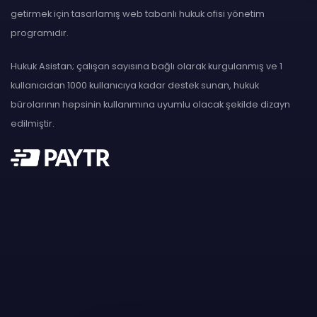
getirmek için tasarlamış web tabanlı hukuk ofisi yönetim
programıdır.
Hukuk Asistan; çalışan sayısına bağlı olarak kurgulanmış ve 1
kullanıcıdan 1000 kullanıcıya kadar destek sunan, hukuk
bürolarının hepsinin kullanımına uyumlu olacak şekilde dizayn
edilmiştir.