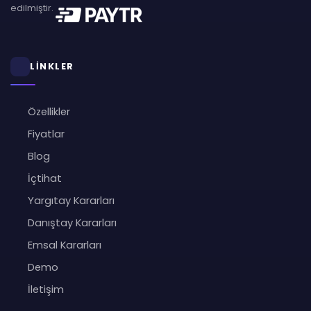
edilmiştir.
LİNKLER
Özellikler
Fiyatlar
Blog
İçtihat
Yargıtay Kararları
Danıştay Kararları
Emsal Kararları
Demo
İletişim