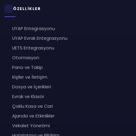
ÖZELLİKLER
UYAP Entegrasyonu
UYAP Evrak Entegrasyonu
UETS Entegrasyonu
Otomasyon
Pano ve Takip
Kişiler ve İletişim
Dosya ve İçerikleri
Evrak ve Klasör
Çoklu Kasa ve Cari
Ajanda ve Etkinlikler
Vekalet Yönetimi
Hatırlatma ve Bildirim