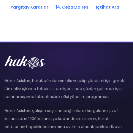
Yargıtay Kararları
14. Ceza Dairesi
İçtihat Ara
Hukuk Asistan, hukuk bürolarının ofis ve ekip yönetimi için gerekli
tüm ihtiyaçlarına tek bir sistem içerisinde çözüm getirmek için
tasarlamış web tabanlı hukuk ofisi yönetim programıdır.
Hukuk Asistan; çalışan sayısına bağlı olarak kurgulanmış ve 1
kullanıcıdan 1000 kullanıcıya kadar destek sunan, hukuk
bürolarının hepsinin kullanımına uyumlu olacak şekilde dizayn