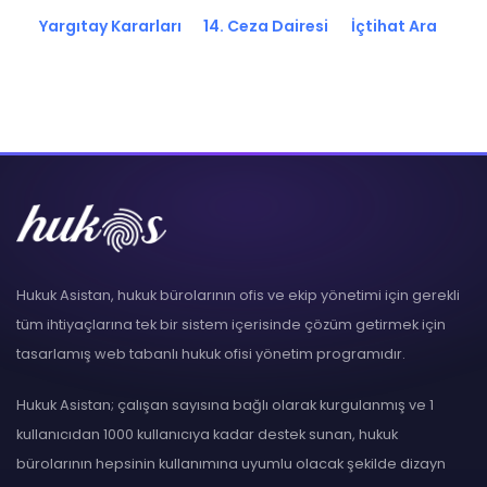
Yargıtay Kararları
14. Ceza Dairesi
İçtihat Ara
Hukuk Asistan, hukuk bürolarının ofis ve ekip yönetimi için gerekli
tüm ihtiyaçlarına tek bir sistem içerisinde çözüm getirmek için
tasarlamış web tabanlı hukuk ofisi yönetim programıdır.
Hukuk Asistan; çalışan sayısına bağlı olarak kurgulanmış ve 1
kullanıcıdan 1000 kullanıcıya kadar destek sunan, hukuk
bürolarının hepsinin kullanımına uyumlu olacak şekilde dizayn