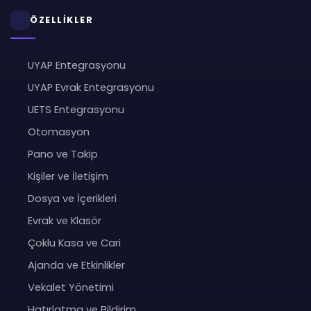
ÖZELLİKLER
UYAP Entegrasyonu
UYAP Evrak Entegrasyonu
UETS Entegrasyonu
Otomasyon
Pano ve Takip
Kişiler ve İletişim
Dosya ve İçerikleri
Evrak ve Klasör
Çoklu Kasa ve Cari
Ajanda ve Etkinlikler
Vekalet Yönetimi
Hatırlatma ve Bildirim