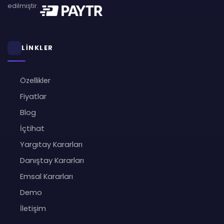
edilmiştir.
LİNKLER
Özellikler
Fiyatlar
Blog
İçtihat
Yargıtay Kararları
Danıştay Kararları
Emsal Kararları
Demo
İletişim