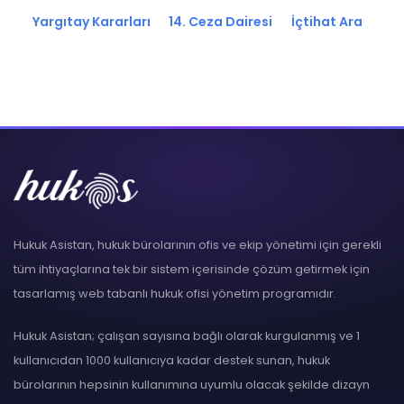
Yargıtay Kararları
14. Ceza Dairesi
İçtihat Ara
Hukuk Asistan, hukuk bürolarının ofis ve ekip yönetimi için gerekli
tüm ihtiyaçlarına tek bir sistem içerisinde çözüm getirmek için
tasarlamış web tabanlı hukuk ofisi yönetim programıdır.
Hukuk Asistan; çalışan sayısına bağlı olarak kurgulanmış ve 1
kullanıcıdan 1000 kullanıcıya kadar destek sunan, hukuk
bürolarının hepsinin kullanımına uyumlu olacak şekilde dizayn