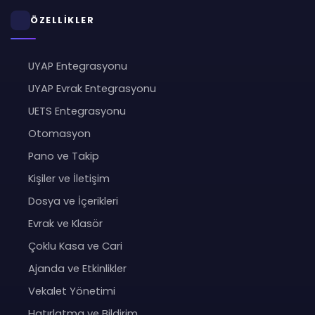
ÖZELLİKLER
UYAP Entegrasyonu
UYAP Evrak Entegrasyonu
UETS Entegrasyonu
Otomasyon
Pano ve Takip
Kişiler ve İletişim
Dosya ve İçerikleri
Evrak ve Klasör
Çoklu Kasa ve Cari
Ajanda ve Etkinlikler
Vekalet Yönetimi
Hatırlatma ve Bildirim