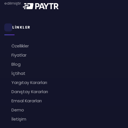
edilmiştir.
LİNKLER
Özellikler
Fiyatlar
Blog
İçtihat
Yargıtay Kararları
Danıştay Kararları
Emsal Kararları
Demo
İletişim