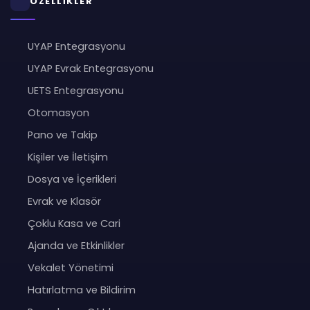
ÖZELLİKLER
UYAP Entegrasyonu
UYAP Evrak Entegrasyonu
UETS Entegrasyonu
Otomasyon
Pano ve Takip
Kişiler ve İletişim
Dosya ve İçerikleri
Evrak ve Klasör
Çoklu Kasa ve Cari
Ajanda ve Etkinlikler
Vekalet Yönetimi
Hatırlatma ve Bildirim