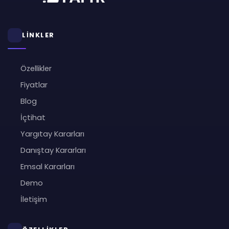
LİNKLER
Özellikler
Fiyatlar
Blog
İçtihat
Yargıtay Kararları
Danıştay Kararları
Emsal Kararları
Demo
İletişim