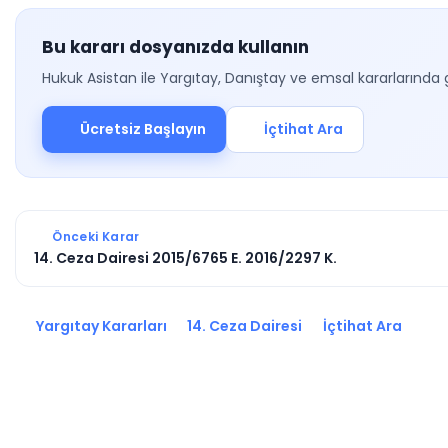
Bu kararı dosyanızda kullanın
Hukuk Asistan ile Yargıtay, Danıştay ve emsal kararlarında 
Ücretsiz Başlayın
İçtihat Ara
Önceki Karar
14. Ceza Dairesi 2015/6765 E. 2016/2297 K.
Yargıtay Kararları
14. Ceza Dairesi
İçtihat Ara