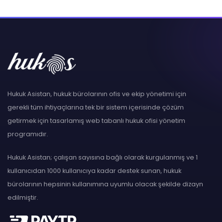
Hukuk Asistan, hukuk bürolarının ofis ve ekip yönetimi için
gerekli tüm ihtiyaçlarına tek bir sistem içerisinde çözüm
getirmek için tasarlamış web tabanlı hukuk ofisi yönetim
programıdır.
Hukuk Asistan; çalışan sayısına bağlı olarak kurgulanmış ve 1
kullanıcıdan 1000 kullanıcıya kadar destek sunan, hukuk
bürolarının hepsinin kullanımına uyumlu olacak şekilde dizayn
edilmiştir.