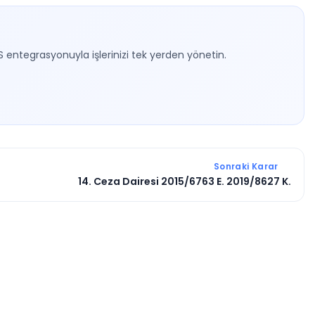
S entegrasyonuyla işlerinizi tek yerden yönetin.
Sonraki Karar
14. Ceza Dairesi 2015/6763 E. 2019/8627 K.