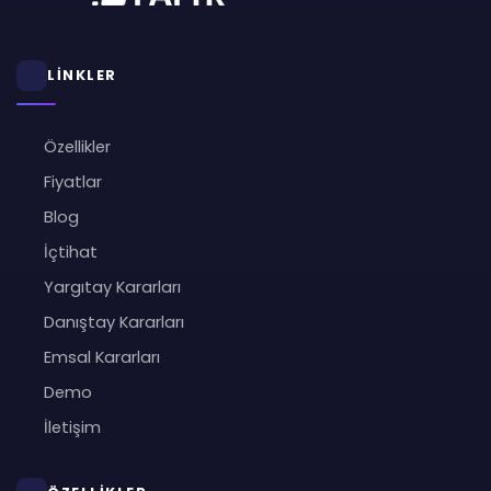
LİNKLER
Özellikler
Fiyatlar
Blog
İçtihat
Yargıtay Kararları
Danıştay Kararları
Emsal Kararları
Demo
İletişim