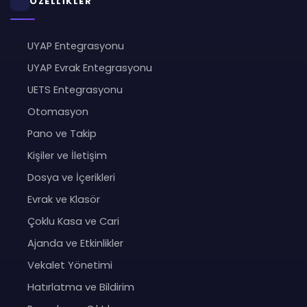
ÖZELLİKLER
UYAP Entegrasyonu
UYAP Evrak Entegrasyonu
UETS Entegrasyonu
Otomasyon
Pano ve Takip
Kişiler ve İletişim
Dosya ve İçerikleri
Evrak ve Klasör
Çoklu Kasa ve Cari
Ajanda ve Etkinlikler
Vekalet Yönetimi
Hatırlatma ve Bildirim