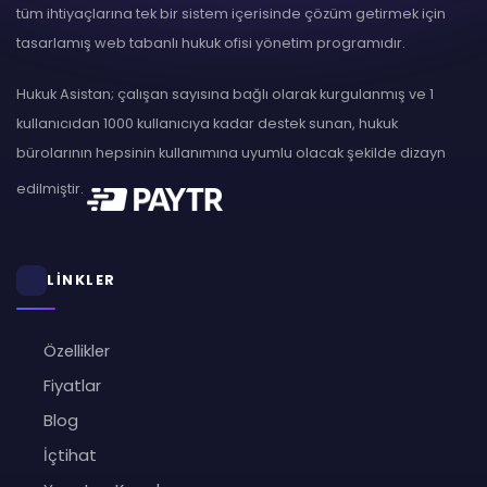
tüm ihtiyaçlarına tek bir sistem içerisinde çözüm getirmek için
tasarlamış web tabanlı hukuk ofisi yönetim programıdır.
Hukuk Asistan; çalışan sayısına bağlı olarak kurgulanmış ve 1
kullanıcıdan 1000 kullanıcıya kadar destek sunan, hukuk
bürolarının hepsinin kullanımına uyumlu olacak şekilde dizayn
edilmiştir.
LİNKLER
Özellikler
Fiyatlar
Blog
İçtihat