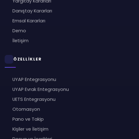
Yargıtay Kararları
Danıştay Kararları
Emsal Kararları
Demo
İletişim
ÖZELLİKLER
UYAP Entegrasyonu
UYAP Evrak Entegrasyonu
UETS Entegrasyonu
Otomasyon
Pano ve Takip
Kişiler ve İletişim