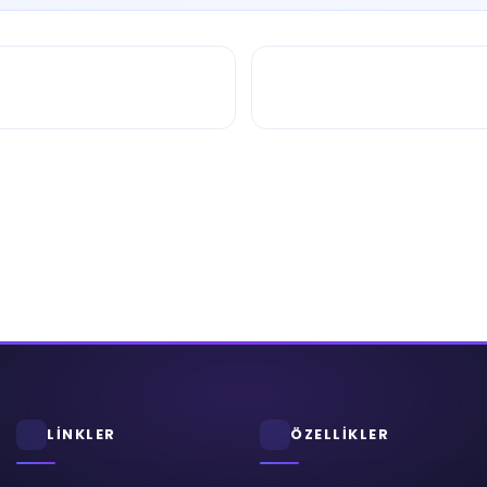
LİNKLER
ÖZELLİKLER