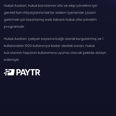
Hukuk Asistan, hukuk bürolarının ofis ve ekip yönetimi için
gerekli tüm ihtiyaçlarına tek bir sistem içerisinde çözüm
getirmek için tasarlamış web tabanlı hukuk ofisi yönetim
programıdır.
Hukuk Asistan; çalışan sayısına bağlı olarak kurgulanmış ve 1
kullanıcıdan 1000 kullanıcıya kadar destek sunan, hukuk
bürolarının hepsinin kullanımına uyumlu olacak şekilde dizayn
edilmiştir.