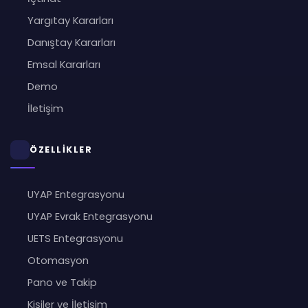
Yargıtay Kararları
Danıştay Kararları
Emsal Kararları
Demo
İletişim
ÖZELLİKLER
UYAP Entegrasyonu
UYAP Evrak Entegrasyonu
UETS Entegrasyonu
Otomasyon
Pano ve Takip
Kişiler ve İletişim