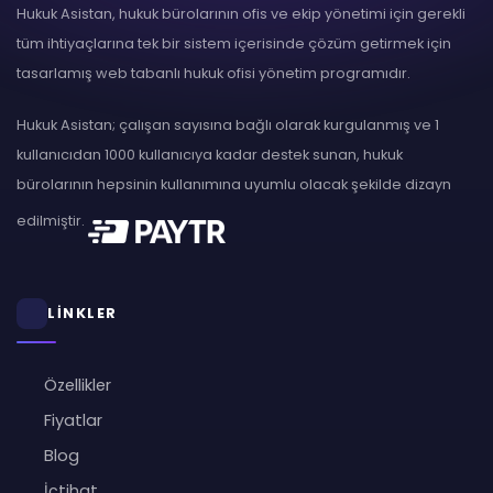
Hukuk Asistan, hukuk bürolarının ofis ve ekip yönetimi için gerekli
tüm ihtiyaçlarına tek bir sistem içerisinde çözüm getirmek için
tasarlamış web tabanlı hukuk ofisi yönetim programıdır.
Hukuk Asistan; çalışan sayısına bağlı olarak kurgulanmış ve 1
kullanıcıdan 1000 kullanıcıya kadar destek sunan, hukuk
bürolarının hepsinin kullanımına uyumlu olacak şekilde dizayn
edilmiştir.
LİNKLER
Özellikler
Fiyatlar
Blog
İçtihat