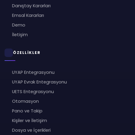
Danıştay Kararları
Emsal Kararları
Demo
İletişim
ÖZELLİKLER
UYAP Entegrasyonu
UYAP Evrak Entegrasyonu
UETS Entegrasyonu
Otomasyon
Pano ve Takip
Kişiler ve İletişim
Dosya ve İçerikleri