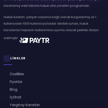
tasarlamış web tabanlı hukuk ofisi yönetim programıdır.
Hukuk Asistan; çalışan sayısına bağlı olarak kurgulanmış ve 1
kullanıcıdan 1000 kullanıcıya kadar destek sunan, hukuk
bürolarının hepsinin kullanımına uyumlu olacak şekilde dizayn
edilmiştir.
LİNKLER
Özellikler
Fiyatlar
Blog
İçtihat
Yargıtay Kararları