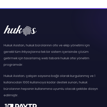
Hukuk Asistan, hukuk bürolarının ofis ve ekip yönetimi için
gerekli tüm ihtiyaçlarına tek bir sistem içerisinde çözüm
getirmek için tasarlamış web tabanlı hukuk ofisi yönetim
programıdır.
Hukuk Asistan; çalışan sayısına bağlı olarak kurgulanmış ve 1
kullanıcıdan 1000 kullanıcıya kadar destek sunan, hukuk
bürolarının hepsinin kullanımına uyumlu olacak şekilde dizayn
edilmiştir.