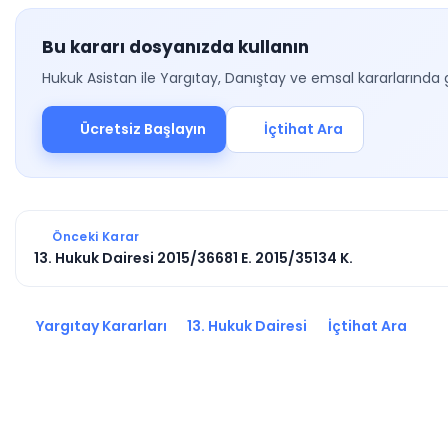
Bu kararı dosyanızda kullanın
Hukuk Asistan ile Yargıtay, Danıştay ve emsal kararlarında 
Ücretsiz Başlayın
İçtihat Ara
Önceki Karar
13. Hukuk Dairesi 2015/36681 E. 2015/35134 K.
Yargıtay Kararları
13. Hukuk Dairesi
İçtihat Ara