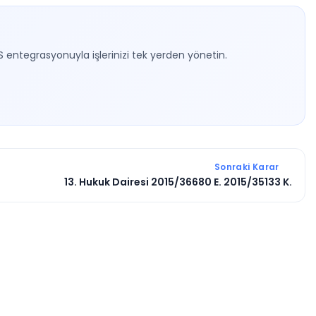
S entegrasyonuyla işlerinizi tek yerden yönetin.
Sonraki Karar
13. Hukuk Dairesi 2015/36680 E. 2015/35133 K.