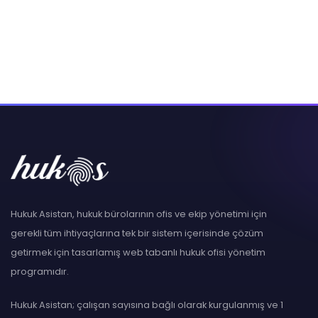
Hukuk Asistan, hukuk bürolarının ofis ve ekip yönetimi için
gerekli tüm ihtiyaçlarına tek bir sistem içerisinde çözüm
getirmek için tasarlamış web tabanlı hukuk ofisi yönetim
programıdır.
Hukuk Asistan; çalışan sayısına bağlı olarak kurgulanmış ve 1