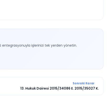
S entegrasyonuyla işlerinizi tek yerden yönetin.
Sonraki Karar
13. Hukuk Dairesi 2015/34086 E. 2015/35027 K.