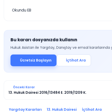
Okundu EB
Bu kararı dosyanızda kullanın
Hukuk Asistan ile Yargıtay, Danıştay ve emsal kararlarında 
Ücretsiz Başlayın
İçtihat Ara
Önceki Karar
13. Hukuk Dairesi 2016/13484 E. 2019/1209 K.
Yargıtay Kararları
13. Hukuk Dairesi
İçtihat Ara