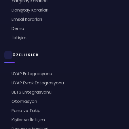
Yargıtay Kararları
Danıştay Kararları
Emsal Kararları
Demo
İletişim
ÖZELLİKLER
UYAP Entegrasyonu
UYAP Evrak Entegrasyonu
UETS Entegrasyonu
Otomasyon
Pano ve Takip
Kişiler ve İletişim