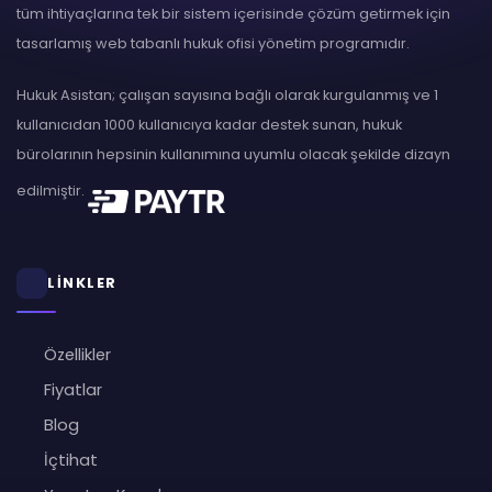
tüm ihtiyaçlarına tek bir sistem içerisinde çözüm getirmek için
tasarlamış web tabanlı hukuk ofisi yönetim programıdır.
Hukuk Asistan; çalışan sayısına bağlı olarak kurgulanmış ve 1
kullanıcıdan 1000 kullanıcıya kadar destek sunan, hukuk
bürolarının hepsinin kullanımına uyumlu olacak şekilde dizayn
edilmiştir.
LİNKLER
Özellikler
Fiyatlar
Blog
İçtihat